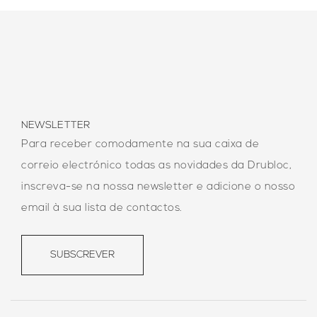
NEWSLETTER
Para receber comodamente na sua caixa de
correio electrónico todas as novidades da Drubloc,
inscreva-se na nossa newsletter e adicione o nosso
email à sua lista de contactos.
SUBSCREVER