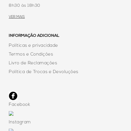
8h30 às 18h30
VER MAIS
INFORMAÇÃO ADICIONAL
Políticas e privacidade
Termos e Condições
Livro de Reclamações
Política de Trocas e Devoluções
Facebook
Instagram