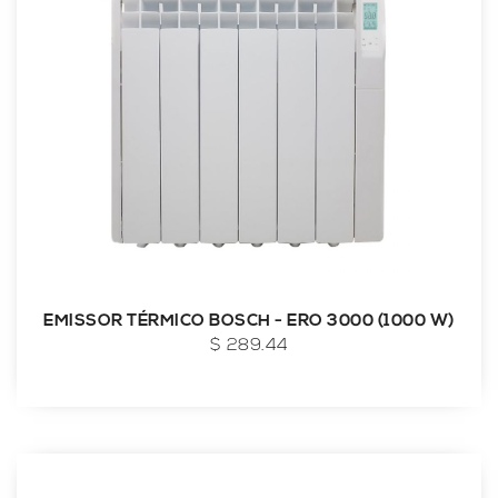
EMISSOR TÉRMICO BOSCH - ERO 3000 (1000 W)
$ 289.44