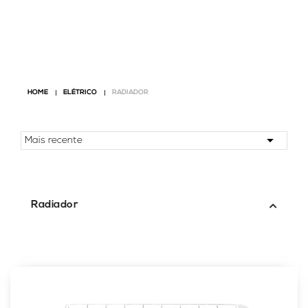
HOME
ELÉTRICO
RADIADOR
Radiador