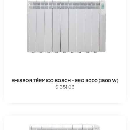
EMISSOR TÉRMICO BOSCH - ERO 3000 (1500 W)
$ 351.86