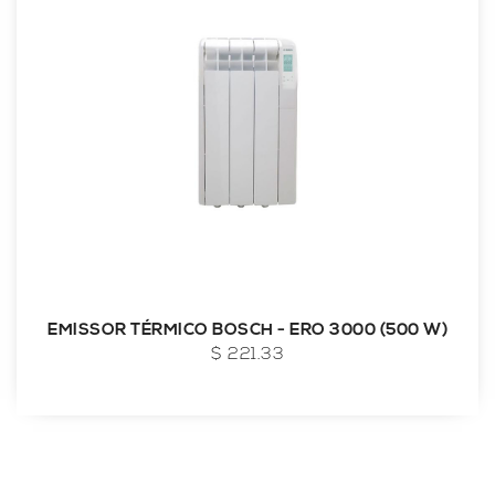
EMISSOR TÉRMICO BOSCH - ERO 3000 (500 W)
$ 221.33