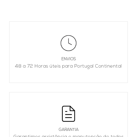
ENVIOS
48 a 72 Horas úteis para Portugal Continental
GARANTIA