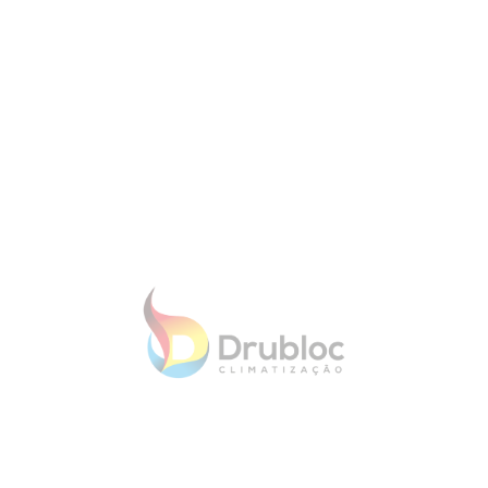
NADOS