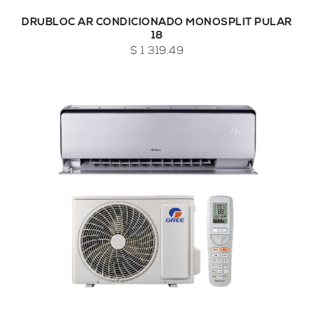
DRUBLOC AR CONDICIONADO MONOSPLIT PULAR
18
$ 1 319.49