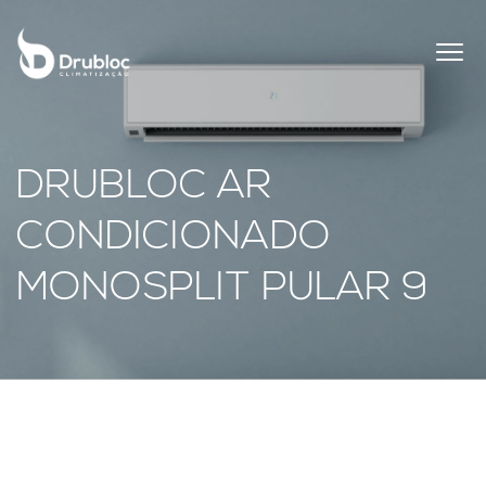
DRUBLOC AR
CONDICIONADO
MONOSPLIT PULAR 9