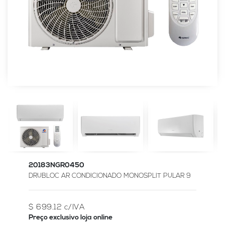
20183NGR0450
DRUBLOC AR CONDICIONADO MONOSPLIT PULAR 9
$ 699.12 c/IVA
Preço exclusivo loja online