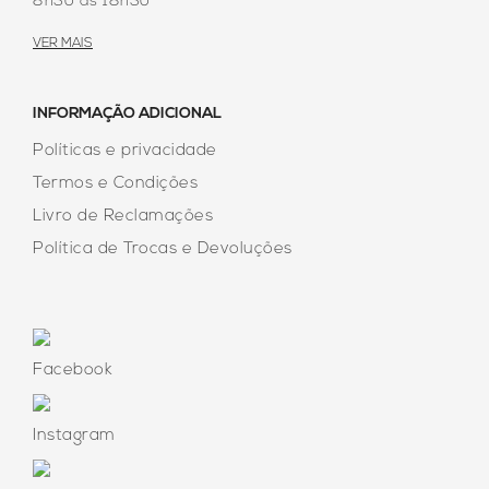
8h30 às 18h30
VER MAIS
INFORMAÇÃO ADICIONAL
Políticas e privacidade
Termos e Condições
Livro de Reclamações
Política de Trocas e Devoluções
Facebook
Instagram