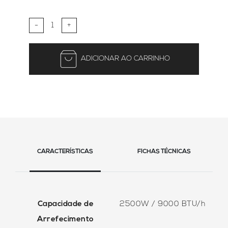
-
+
ADICIONAR AO CARRINHO
CARACTERÍSTICAS
FICHAS TÉCNICAS
Capacidade de
2500W / 9000 BTU/h
Arrefecimento