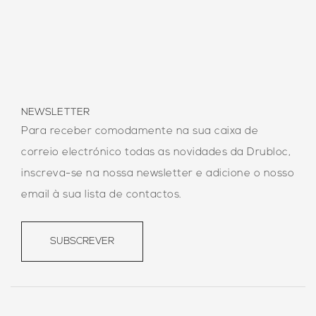
NEWSLETTER
Para receber comodamente na sua caixa de
correio electrónico todas as novidades da Drubloc,
inscreva-se na nossa newsletter e adicione o nosso
email à sua lista de contactos.
SUBSCREVER