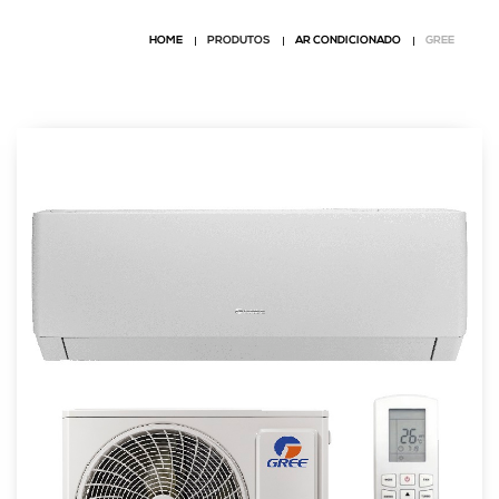
HOME
PRODUTOS
AR CONDICIONADO
GREE