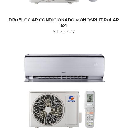
DRUBLOC AR CONDICIONADO MONOSPLIT PULAR
24
$ 1 755.77