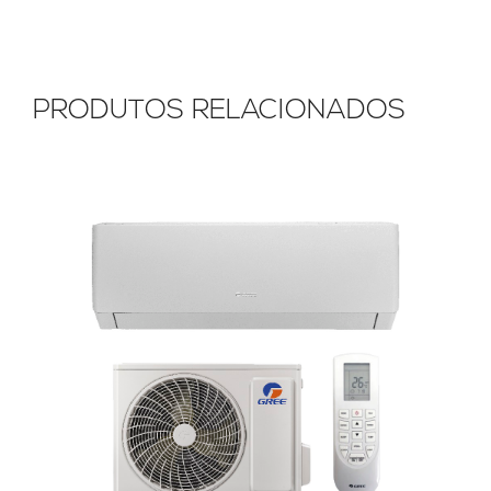
PRODUTOS RELACIONADOS