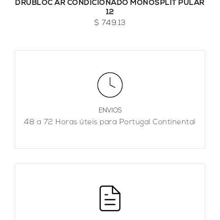
DRUBLOC AR CONDICIONADO MONOSPLIT PULAR
12
$ 749.13
ENVIOS
48 a 72 Horas úteis para Portugal Continental