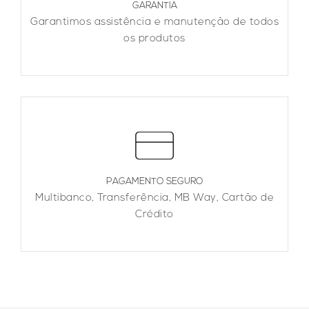
GARANTIA
Garantimos assistência e manutenção de todos
os produtos
PAGAMENTO SEGURO
Multibanco, Transferência, MB Way, Cartão de
Crédito